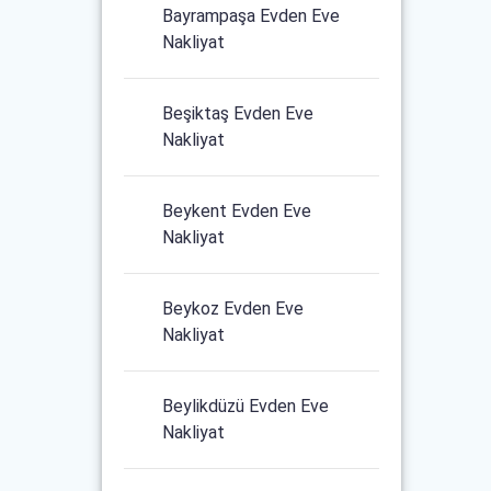
Bayrampaşa Evden Eve
Nakliyat
Beşiktaş Evden Eve
Nakliyat
Beykent Evden Eve
Nakliyat
Beykoz Evden Eve
Nakliyat
Beylikdüzü Evden Eve
Nakliyat