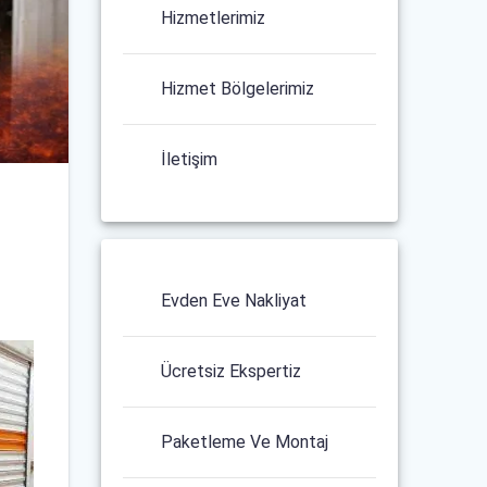
Hizmetlerimiz
Hizmet Bölgelerimiz
İletişim
Evden Eve Nakliyat
Ücretsiz Ekspertiz
Paketleme Ve Montaj