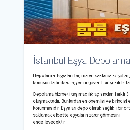
İstanbul Eşya Depolama
Depolama
, Eşyaları taşıma ve saklama koşullar
konusunda herkes eşyasını güvenli bir şekilde ta
Depolama hizmeti taşımacılık açısından farklı 3
oluşmaktadır. Bunlardan en önemlisi ve birincisi 
korunmasıdır. Eşyaları depo olarak sağlıklı bir o
saklamak elbette eşyaların zarar görmesini
engelleyecektir