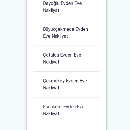
Beyoğlu Evden Eve
Nakliyat
Büyükçekmece Evden
Eve Nakliyat
Çatalca Evden Eve
Nakliyat
Çekmeköy Evden Eve
Nakliyat
Esenkent Evden Eve
Nakliyat